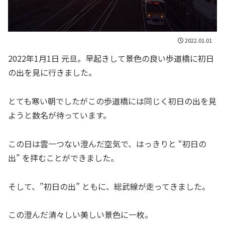
2022.01.01
2022年1月1日 元旦。早起きして景色の良い歩道橋に初日
の出を見に行きました。
とても寒い朝でしたがこの歩道橋には同じく初日の出を見
ようと数名が待っています。
この日は雲一つない澄んだ空気で、はっきりと “初日の
出” を拝むことができました。
そして、”初日の出” ともに、総武線が走ってきました。
この澄んだ清々しい美しい景色に一枚。