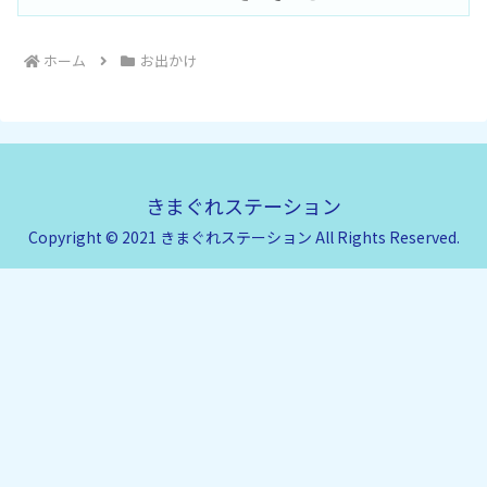
ホーム
お出かけ
きまぐれステーション
Copyright © 2021 きまぐれステーション All Rights Reserved.