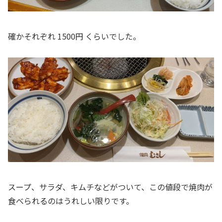
確かそれぞれ 1500円 くらいでした。
スープ、サラダ、キムチなどがついて、この値段で焼肉が
食べられるのはうれしい限りです。