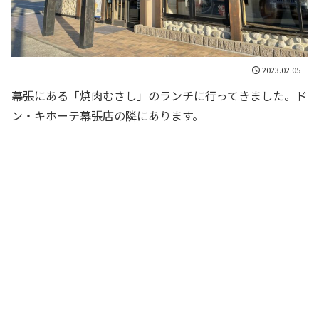
2023.02.05
幕張にある「焼肉むさし」のランチに行ってきました。ド
ン・キホーテ幕張店の隣にあります。