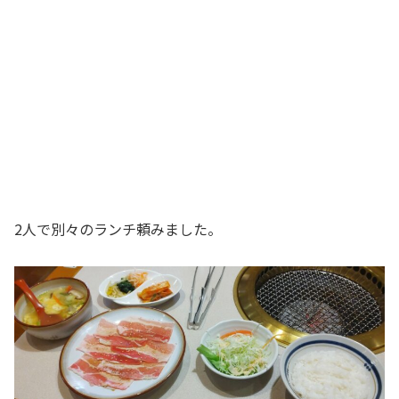
2人で別々のランチ頼みました。