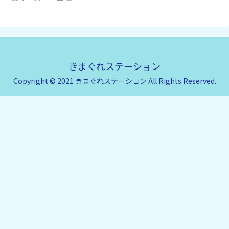
きまぐれステーション
Copyright © 2021 きまぐれステーション All Rights Reserved.