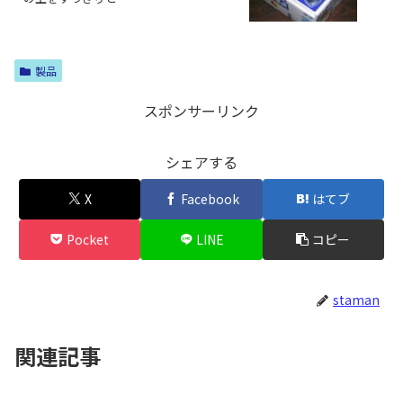
製品
スポンサーリンク
シェアする
X
Facebook
はてブ
Pocket
LINE
コピー
staman
関連記事