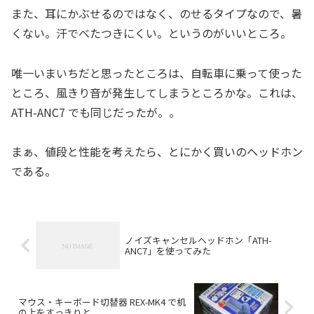
また、耳にかぶせるのではなく、のせるタイプなので、暑
くない。汗でべたつきにくい。というのがいいところ。
唯一いまいちだと思ったところは、自転車に乗って使った
ところ、風きり音が発生してしまうところかな。これは、
ATH-ANC7 でも同じだったが。。
まぁ、値段と性能を考えたら、とにかく買いのヘッドホン
である。
ノイズキャンセルヘッドホン「ATH-
ANC7」を使ってみた
マウス・キーボード切替器 REX-MK4 で机
の上をすっきりと