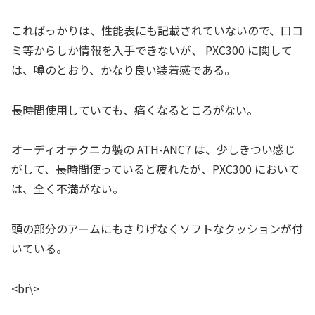
こればっかりは、性能表にも記載されていないので、口コ
ミ等からしか情報を入手できないが、 PXC300 に関して
は、噂のとおり、かなり良い装着感である。
長時間使用していても、痛くなるところがない。
オーディオテクニカ製の ATH-ANC7 は、少しきつい感じ
がして、長時間使っていると疲れたが、PXC300 において
は、全く不満がない。
頭の部分のアームにもさりげなくソフトなクッションが付
いている。
<br\>