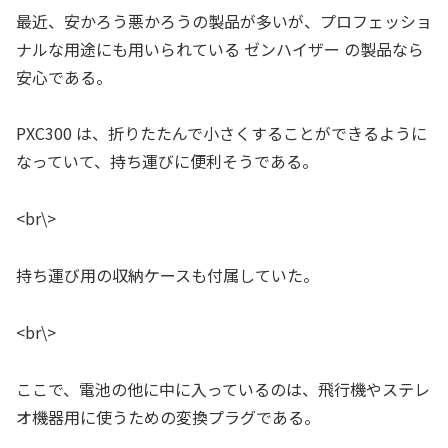
最近、安かろう悪かろうの製品が多いが、プロフェッショ
ナルな用途にも用いられている ゼンハイザー の製品なら
安心である。
PXC300 は、折りたたんで小さくすることができるように
なっていて、持ち運びに便利そうである。
<br\>
持ち運び用の収納ケースも付属していた。
<br\>
ここで、電池の他に中に入っているのは、飛行機やステレ
オ機器用に使うための変換プラグである。