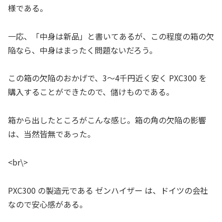
様である。
一応、「中身は新品」と書いてあるが、この程度の箱の欠
陥なら、中身はまったく問題ないだろう。
この箱の欠陥のおかげで、3～4千円近く安く PXC300 を
購入することができたので、儲けものである。
箱から出したところがこんな感じ。箱の角の欠陥の影響
は、当然皆無であった。
<br\>
PXC300 の製造元である ゼンハイザー は、ドイツの会社
なので安心感がある。