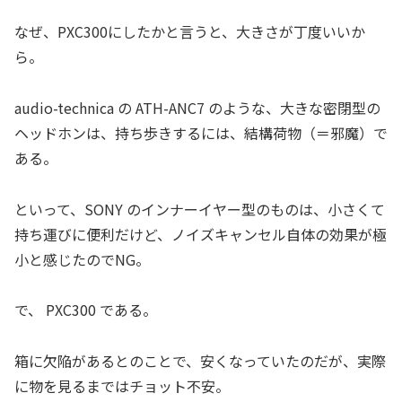
なぜ、PXC300にしたかと言うと、大きさが丁度いいか
ら。
audio-technica の ATH-ANC7 のような、大きな密閉型の
ヘッドホンは、持ち歩きするには、結構荷物（＝邪魔）で
ある。
といって、SONY のインナーイヤー型のものは、小さくて
持ち運びに便利だけど、ノイズキャンセル自体の効果が極
小と感じたのでNG。
で、 PXC300 である。
箱に欠陥があるとのことで、安くなっていたのだが、実際
に物を見るまではチョット不安。