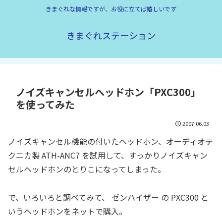
きまぐれな情報ですが、お役に立てば嬉しいです
きまぐれステーション
ノイズキャンセルヘッドホン「PXC300」
を使ってみた
2007.06.03
ノイズキャンセル機能の付いたヘッドホン、オーディオテ
クニカ製 ATH-ANC7 を試用して、すっかりノイズキャン
セルヘッドホンのとりこになってしまった。
で、いろいろと調べてみて、 ゼンハイザー の PXC300 と
いうヘッドホンをネットで購入。