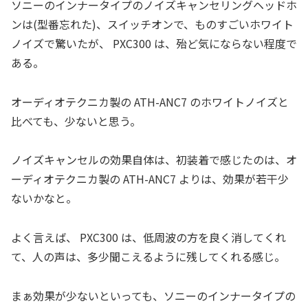
ソニーのインナータイプのノイズキャンセリングヘッドホ
ンは(型番忘れた)、スイッチオンで、ものすごいホワイト
ノイズで驚いたが、 PXC300 は、殆ど気にならない程度で
ある。
オーディオテクニカ製の ATH-ANC7 のホワイトノイズと
比べても、少ないと思う。
ノイズキャンセルの効果自体は、初装着で感じたのは、オ
ーディオテクニカ製の ATH-ANC7 よりは、効果が若干少
ないかなと。
よく言えば、 PXC300 は、低周波の方を良く消してくれ
て、人の声は、多少聞こえるように残してくれる感じ。
まぁ効果が少ないといっても、ソニーのインナータイプの