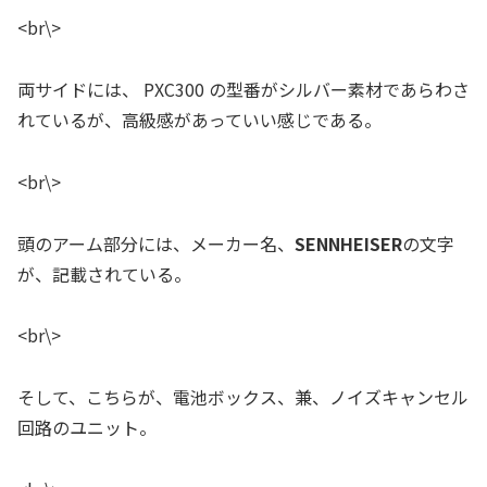
<br\>
両サイドには、 PXC300 の型番がシルバー素材であらわさ
れているが、高級感があっていい感じである。
<br\>
頭のアーム部分には、メーカー名、
SENNHEISER
の文字
が、記載されている。
<br\>
そして、こちらが、電池ボックス、兼、ノイズキャンセル
回路のユニット。