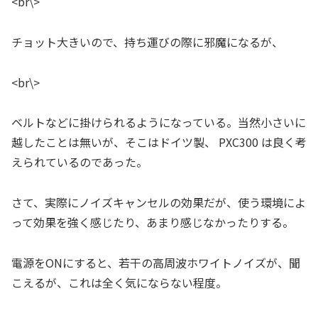
<br\>
チョット大きいので、持ち運びの際に邪魔になるが、
<br\>
ベルトなどに掛けられるようになっている。当然小さいに
越したことは無いが、そこはドイツ製、 PXC300 は良く考
えられているのであった。
さて、実際にノイズキャンセルの効果だが、使う環境によ
って効果を強く感じたり、あまり感じなかったりする。
電源をONにすると、若干の高周波ホワイトノイズが、聞
こえるが、これは全く気にならない程度。