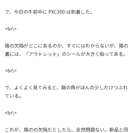
で、今日の午前中に PXC300 は到着した。
<br\>
箱の欠陥がどこにあるのか、すぐにはわからないが、箱の
裏には、「アウトレット」のシールが大きく貼ってある。
<br\>
で、よくよく見てみると、箱の角がほんの少しだけつぶれ
ている。
<br\>
これが、箱のの欠陥だとしたら、全然問題ない。新品と同