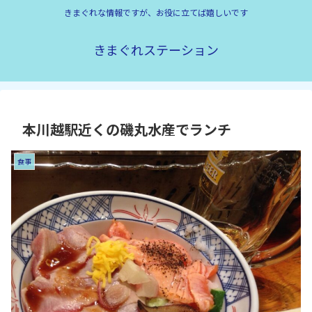
きまぐれな情報ですが、お役に立てば嬉しいです
きまぐれステーション
本川越駅近くの磯丸水産でランチ
食事