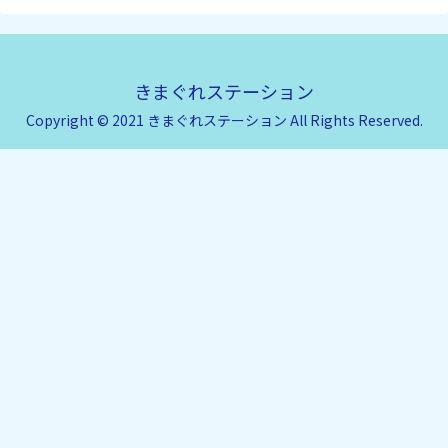
きまぐれステーション
Copyright © 2021 きまぐれステーション All Rights Reserved.