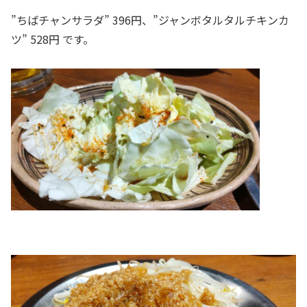
”ちばチャンサラダ” 396円、”ジャンボタルタルチキンカ
ツ” 528円 です。