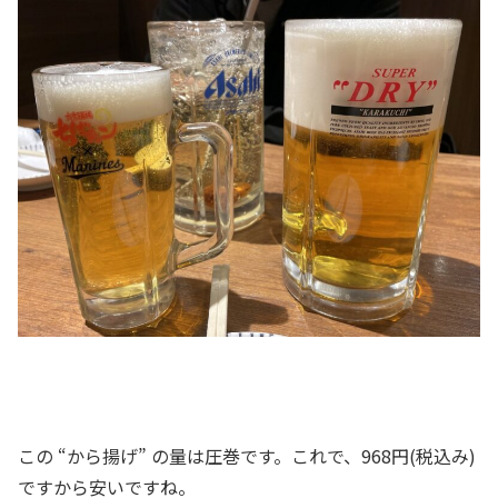
この “から揚げ” の量は圧巻です。これで、968円(税込み)
ですから安いですね。