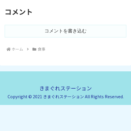
舗...
コメント
コメントを書き込む
ホーム
食事
きまぐれステーション
Copyright © 2021 きまぐれステーション All Rights Reserved.