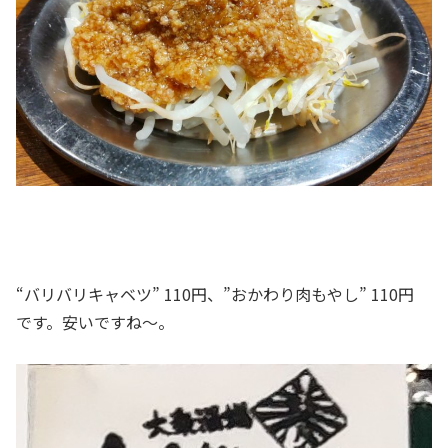
“バリバリキャベツ” 110円、”おかわり肉もやし” 110円
です。安いですね～。