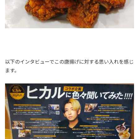
以下のインタビューでこの唐揚げに対する思い入れを感じ
ます。