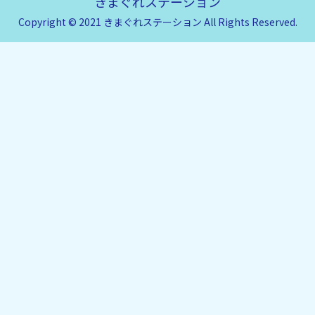
きまぐれステーション
Copyright © 2021 きまぐれステーション All Rights Reserved.