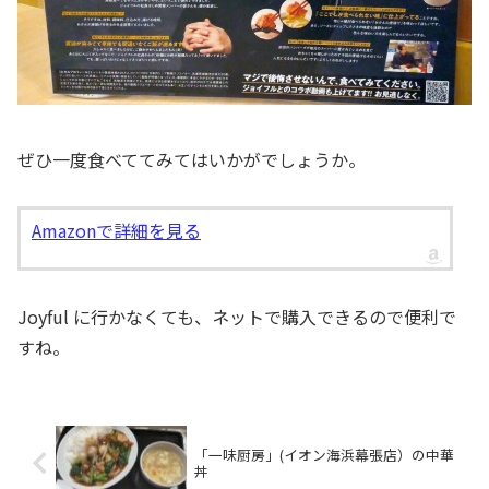
ぜひ一度食べててみてはいかがでしょうか。
Amazonで詳細を見る
Joyful に行かなくても、ネットで購入できるので便利で
すね。
「一味厨房」(イオン海浜幕張店）の中華
丼