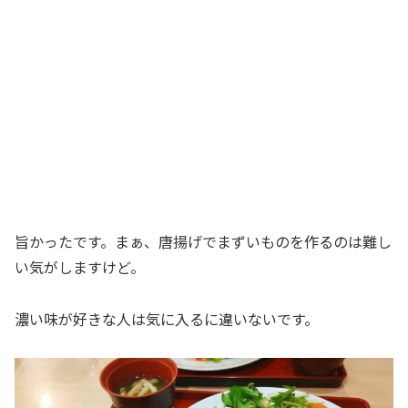
旨かったです。まぁ、唐揚げでまずいものを作るのは難し
い気がしますけど。
濃い味が好きな人は気に入るに違いないです。